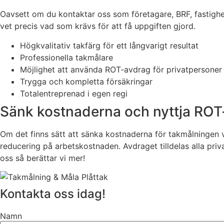
Oavsett om du kontaktar oss som företagare, BRF, fastighet
vet precis vad som krävs för att få uppgiften gjord.
Högkvalitativ takfärg för ett långvarigt resultat
Professionella takmålare
Möjlighet att använda ROT-avdrag för privatpersoner
Trygga och kompletta försäkringar
Totalentreprenad i egen regi
Sänk kostnaderna och nyttja ROT
Om det finns sätt att sänka kostnaderna för takmålningen vi
reducering på arbetskostnaden. Avdraget tilldelas alla priv
oss så berättar vi mer!
Kontakta oss idag!
Namn