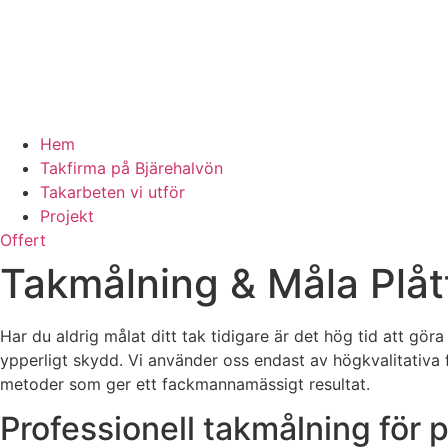
Hem
Takfirma på Bjärehalvön
Takarbeten vi utför
Projekt
Offert
Takmålning & Måla Plåt
Har du aldrig målat ditt tak tidigare är det hög tid att göra
ypperligt skydd. Vi använder oss endast av högkvalitativa 
metoder som ger ett fackmannamässigt resultat.
Professionell takmålning för 