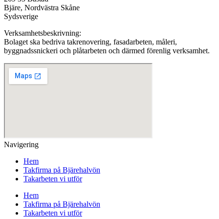
Bjäre, Nordvästra Skåne
Sydsverige
Verksamhetsbeskrivning:
Bolaget ska bedriva takrenovering, fasadarbeten, måleri,
byggnadssnickeri och plåtarbeten och därmed förenlig verksamhet.
Navigering
Hem
Takfirma på Bjärehalvön
Takarbeten vi utför
Hem
Takfirma på Bjärehalvön
Takarbeten vi utför