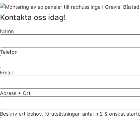
Kontakta oss idag!
Namn
Telefon
Email
Adress + Ort
Beskriv ert behov, förutsättningar, antal m2 & önskat star