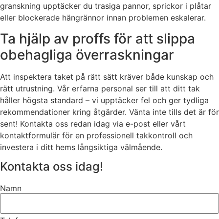
granskning upptäcker du trasiga pannor, sprickor i plåtar
eller blockerade hängrännor innan problemen eskalerar.
Ta hjälp av proffs för att slippa
obehagliga överraskningar
Att inspektera taket på rätt sätt kräver både kunskap och
rätt utrustning. Vår erfarna personal ser till att ditt tak
håller högsta standard – vi upptäcker fel och ger tydliga
rekommendationer kring åtgärder. Vänta inte tills det är för
sent! Kontakta oss redan idag via e-post eller vårt
kontaktformulär för en professionell takkontroll och
investera i ditt hems långsiktiga välmående.
Kontakta oss idag!
Namn