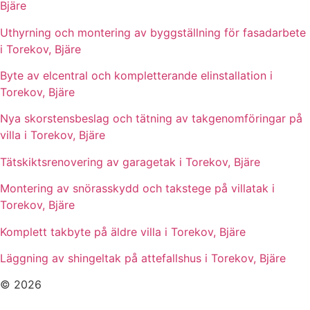
Bjäre
Uthyrning och montering av byggställning för fasadarbete
i Torekov, Bjäre
Byte av elcentral och kompletterande elinstallation i
Torekov, Bjäre
Nya skorstensbeslag och tätning av takgenomföringar på
villa i Torekov, Bjäre
Tätskiktsrenovering av garagetak i Torekov, Bjäre
Montering av snörasskydd och takstege på villatak i
Torekov, Bjäre
Komplett takbyte på äldre villa i Torekov, Bjäre
Läggning av shingeltak på attefallshus i Torekov, Bjäre
© 2026