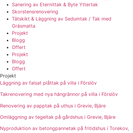
Sanering av Eternittak & Byte Yttertak
Skorstensrenovering
Tätskikt & Läggning av Sedumtak / Tak med
Gräsmatta
Projekt
Blogg
Offert
Projekt
Blogg
Offert
Projekt
Läggning av falsat plåttak på villa i Förslöv
Takrenovering med nya hängrännor på villa i Förslöv
Renovering av papptak på uthus i Grevie, Bjäre
Omläggning av tegeltak på gårdshus i Grevie, Bjäre
Nyproduktion av betongpannetak på fritidshus i Torekov,